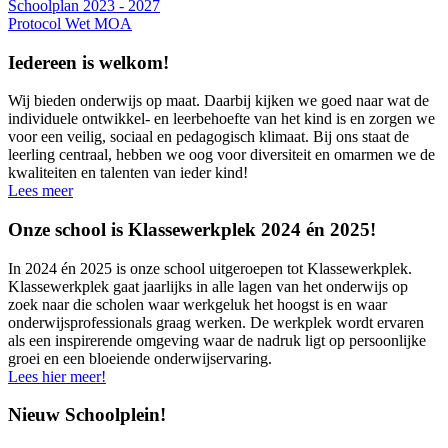
Schoolplan 2023 - 2027
Protocol Wet MOA
Iedereen is welkom!
Wij bieden onderwijs op maat. Daarbij kijken we goed naar wat de
individuele ontwikkel- en leerbehoefte van het kind is en zorgen we
voor een veilig, sociaal en pedagogisch klimaat. Bij ons staat de
leerling centraal, hebben we oog voor diversiteit en omarmen we de
kwaliteiten en talenten van ieder kind!
Lees meer
Onze school is Klassewerkplek 2024 én 2025!
In 2024 én 2025 is onze school uitgeroepen tot Klassewerkplek.
Klassewerkplek gaat jaarlijks in alle lagen van het onderwijs op
zoek naar die scholen waar werkgeluk het hoogst is en waar
onderwijsprofessionals graag werken. De werkplek wordt ervaren
als een inspirerende omgeving waar de nadruk ligt op persoonlijke
groei en een bloeiende onderwijservaring.
Lees hier meer!
Nieuw Schoolplein!